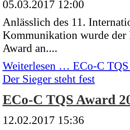
05.03.2017 12:00
Anlässlich des 11. Internat
Kommunikation wurde der
Award an....
Weiterlesen …
ECo-C TQS 
Der Sieger steht fest
ECo-C TQS Award 2
12.02.2017 15:36