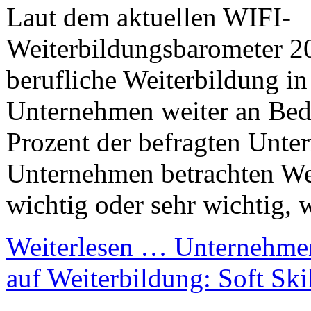
Laut dem aktuellen WIFI-
Weiterbildungsbarometer 2
berufliche Weiterbildung in
Unternehmen weiter an Bed
Prozent der befragten Unt
Unternehmen betrachten Wei
wichtig oder sehr wichtig, w
Weiterlesen …
Unternehmen
auf Weiterbildung: Soft Ski