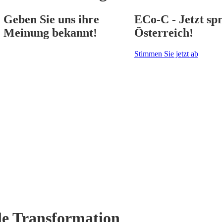
Geben Sie uns ihre
ECo-C - Jetzt spr
Meinung bekannt!
Österreich!
Stimmen Sie jetzt ab
e Transformation