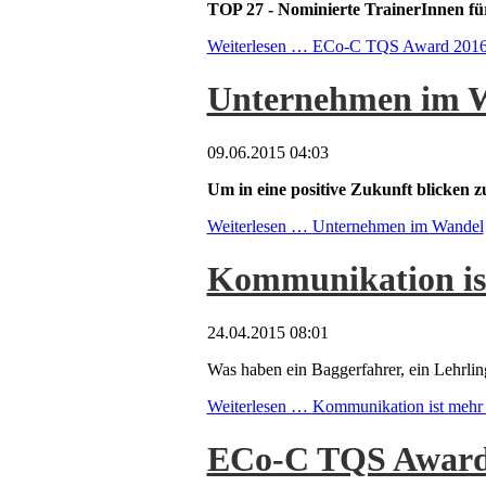
TOP 27 - Nominierte TrainerInnen
Weiterlesen …
ECo-C TQS Award 201
Unternehmen im 
09.06.2015 04:03
Um in eine positive Zukunft blicken z
Weiterlesen …
Unternehmen im Wandel
Kommunikation is
24.04.2015 08:01
Was haben ein Baggerfahrer, ein Lehrl
Weiterlesen …
Kommunikation ist mehr 
ECo-C TQS Award 20