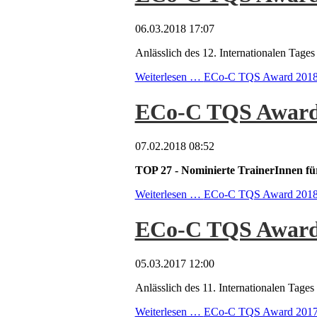
06.03.2018 17:07
Anlässlich des 12. Internationalen Ta
Weiterlesen …
ECo-C TQS Award 2018 - 
ECo-C TQS Award
07.02.2018 08:52
TOP 27 - Nominierte TrainerInnen
Weiterlesen …
ECo-C TQS Award 201
ECo-C TQS Award 2
05.03.2017 12:00
Anlässlich des 11. Internationalen Ta
Weiterlesen …
ECo-C TQS Award 2017 - 