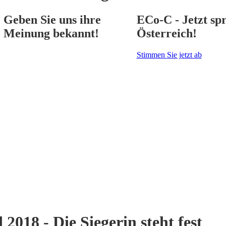
Geben Sie uns ihre
ECo-C - Jetzt spr
Meinung bekannt!
Österreich!
Stimmen Sie jetzt ab
18 - Die Siegerin steht fest