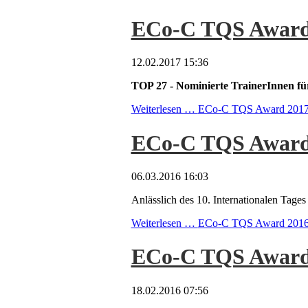
ECo-C TQS Award
12.02.2017 15:36
TOP 27 - Nominierte TrainerInnen
Weiterlesen …
ECo-C TQS Award 201
ECo-C TQS Award 2
06.03.2016 16:03
Anlässlich des 10. Internationalen Ta
Weiterlesen …
ECo-C TQS Award 2016 - 
ECo-C TQS Award
18.02.2016 07:56