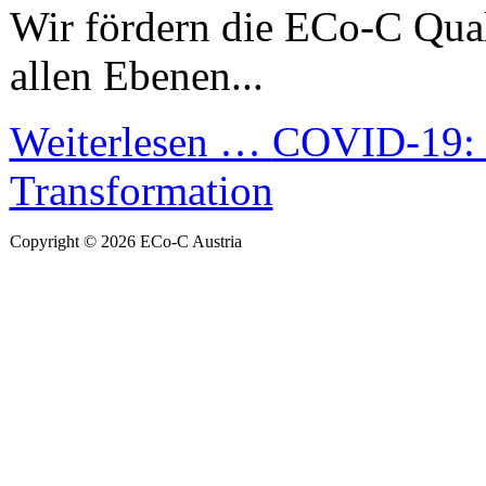
Wir fördern die ECo-C Qual
allen Ebenen...
Weiterlesen …
COVID-19: D
Transformation
Copyright © 2026 ECo-C Austria