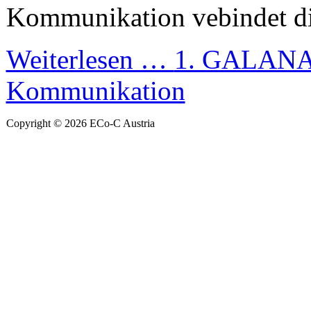
Kommunikation vebindet di
Weiterlesen …
1. GALANA
Kommunikation
Copyright © 2026 ECo-C Austria