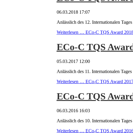
06.03.2018 17:07
Anlässlich des 12. Internationalen Ta
Weiterlesen …
ECo-C TQS Award 2018 - 
ECo-C TQS Award 2
05.03.2017 12:00
Anlässlich des 11. Internationalen Ta
Weiterlesen …
ECo-C TQS Award 2017 - 
ECo-C TQS Award 2
06.03.2016 16:03
Anlässlich des 10. Internationalen Ta
Weiterlesen …
ECo-C TQS Award 2016 - 