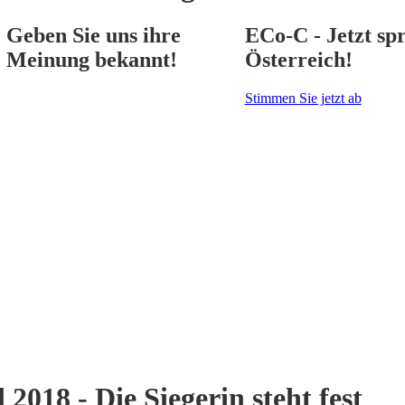
Geben Sie uns ihre
ECo-C - Jetzt spr
Meinung bekannt!
Österreich!
Stimmen Sie jetzt ab
18 - Die Siegerin steht fest