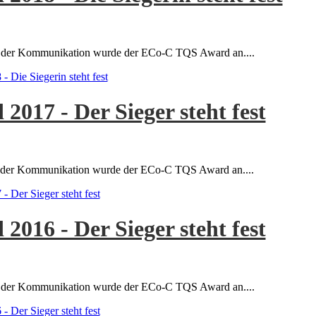
ges der Kommunikation wurde der ECo-C TQS Award an....
Die Siegerin steht fest
017 - Der Sieger steht fest
ges der Kommunikation wurde der ECo-C TQS Award an....
Der Sieger steht fest
016 - Der Sieger steht fest
ges der Kommunikation wurde der ECo-C TQS Award an....
Der Sieger steht fest