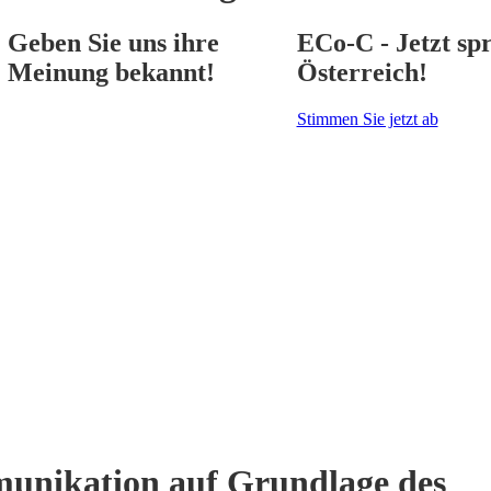
Geben Sie uns ihre
ECo-C - Jetzt spr
Meinung bekannt!
Österreich!
Stimmen Sie jetzt ab
unikation auf Grundlage des