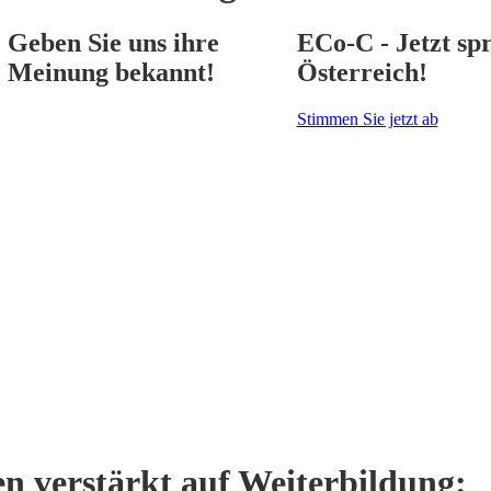
Geben Sie uns ihre
ECo-C - Jetzt spr
Meinung bekannt!
Österreich!
Stimmen Sie jetzt ab
n verstärkt auf Weiterbildung: