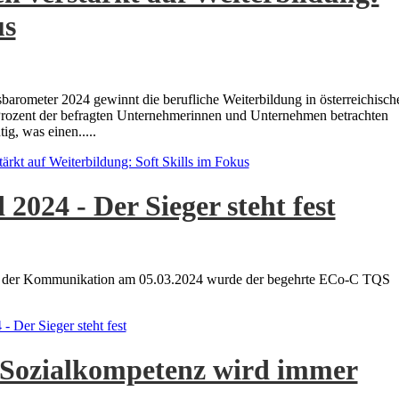
us
arometer 2024 gewinnt die berufliche Weiterbildung in österreichisch
rozent der befragten Unternehmerinnen und Unternehmen betrachten
ig, was einen.....
ärkt auf Weiterbildung: Soft Skills im Fokus
024 - Der Sieger steht fest
gs der Kommunikation am 05.03.2024 wurde der begehrte ECo-C TQS
Der Sieger steht fest
Sozialkompetenz wird immer