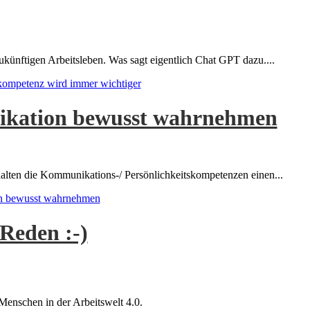
ukünftigen Arbeitsleben. Was sagt eigentlich Chat GPT dazu....
kompetenz wird immer wichtiger
kation bewusst wahrnehmen
alten die Kommunikations-/ Persönlichkeitskompetenzen einen...
 bewusst wahrnehmen
Reden :-)
Menschen in der Arbeitswelt 4.0.