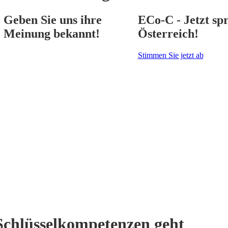
Geben Sie uns ihre
ECo-C - Jetzt spr
Meinung bekannt!
Österreich!
Stimmen Sie jetzt ab
Schlüsselkompetenzen geht