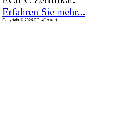
Erfahren Sie mehr...
Copyright © 2026 ECo-C Austria