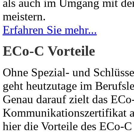
als auch im Umgang mit d
meistern.
Erfahren Sie mehr...
ECo-C Vorteile
Ohne Spezial- und Schlüss
geht heutzutage im Berufsl
Genau darauf zielt das ECo
Kommunikationszertifikat a
hier die Vorteile des ECo-C 