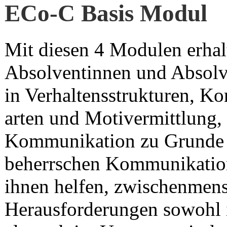
ECo-C Basis Modul
Mit diesen 4 Modulen erhal
Absolventinnen und Absolv
in Verhaltensstrukturen, K
arten und Motivermittlung, 
Kommunikation zu Grunde l
beherrschen Kommunikation
ihnen helfen, zwischenmens
Herausforderungen sowohl