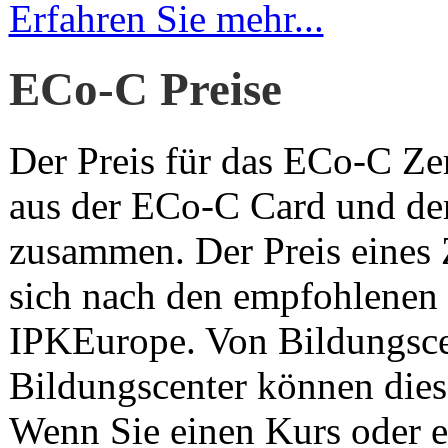
Erfahren Sie mehr...
ECo-C Preise
Der Preis für das ECo-C Zert
aus der ECo-C Card und de
zusammen. Der Preis eines Ze
sich nach den empfohlenen 
IPKEurope. Von Bildungsce
Bildungscenter können diese
Wenn Sie einen Kurs oder 