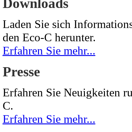
Downloads
Laden Sie sich Information
den Eco-C herunter.
Erfahren Sie mehr...
Presse
Erfahren Sie Neuigkeiten 
C.
Erfahren Sie mehr...