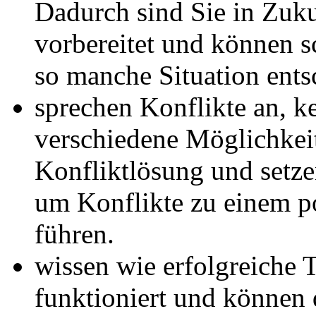
Dadurch sind Sie in Zuku
vorbereitet und können s
so manche Situation ents
sprechen Konflikte an, k
verschiedene Möglichkei
Konfliktlösung und setze
um Konflikte zu einem p
führen.
wissen wie erfolgreiche 
funktioniert und können 