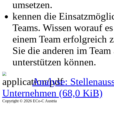
umsetzen.
kennen die Einsatzmögli
Teams. Wissen worauf e
einem Team erfolgreich z
Sie die anderen im Team
unterstützen können.
Analyse: Stellenaus
Unternehmen
(68,0 KiB)
Copyright © 2026 ECo-C Austria