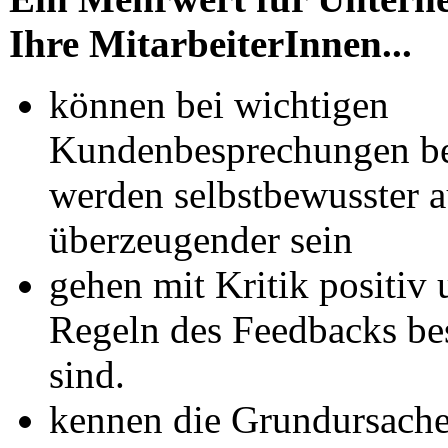
Ihre MitarbeiterInnen...
können bei wichtigen
Kundenbesprechungen bes
werden selbstbewusster a
überzeugender sein
gehen mit Kritik positiv 
Regeln des Feedbacks bes
sind.
kennen die Grundursachen