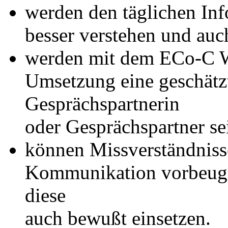
werden den täglichen Inf
besser verstehen und auc
werden mit dem ECo-C W
Umsetzung eine geschätz
Gesprächspartnerin
oder Gesprächspartner se
können Missverständnisse
Kommunikation vorbeug
diese
auch bewußt einsetzen.