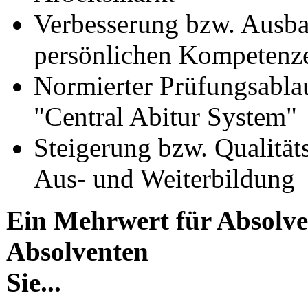
Verbesserung bzw. Ausba
persönlichen Kompetenz
Normierter Prüfungsabla
"Central Abitur System"
Steigerung bzw. Qualität
Aus- und Weiterbildung
Ein Mehrwert für Absolv
Absolventen
Sie...