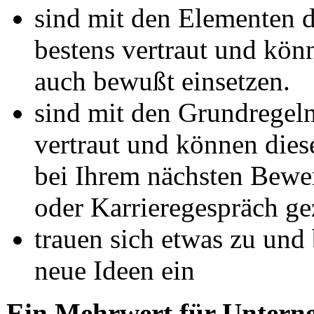
sind mit den Elementen 
bestens vertraut und kön
auch bewußt einsetzen.
sind mit den Grundregeln
vertraut und können dies
bei Ihrem nächsten Bew
oder Karrieregespräch gez
trauen sich etwas zu und
neue Ideen ein
Ein Mehrwert für Unter