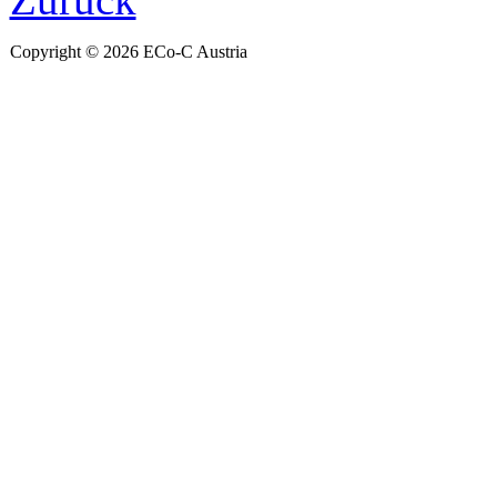
Copyright © 2026 ECo-C Austria