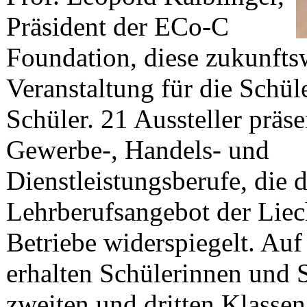
Präsident der ECo-C
Foundation, diese zukunfts
Veranstaltung für die Schül
Schüler. 21 Aussteller präse
Gewerbe-, Handels- und
Dienstleistungsberufe, die d
Lehrberufsangebot der Liec
Betriebe widerspiegelt. Auf
erhalten Schülerinnen und 
zweiten und dritten Klassen