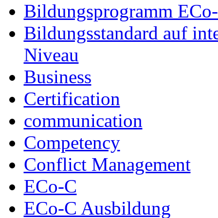
Bildungsprogramm ECo
Bildungsstandard auf int
Niveau
Business
Certification
communication
Competency
Conflict Management
ECo-C
ECo-C Ausbildung