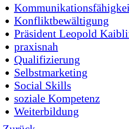
Kommunikationsfähigkei
Konfliktbewältigung
Präsident Leopold Kaibli
praxisnah
Qualifizierung
Selbstmarketing
Social Skills
soziale Kompetenz
Weiterbildung
Zurück