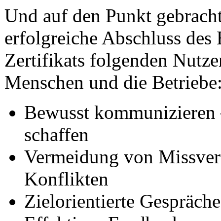
Und auf den Punkt gebracht
erfolgreiche Abschluss des
Zertifikats folgenden Nutze
Menschen und die Betriebe
Bewusst kommunizieren 
schaffen
Vermeidung von Missver
Konflikten
Zielorientierte Gespräche