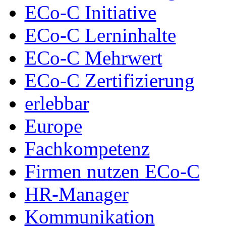
ECo-C Initiative
ECo-C Lerninhalte
ECo-C Mehrwert
ECo-C Zertifizierung
erlebbar
Europe
Fachkompetenz
Firmen nutzen ECo-C
HR-Manager
Kommunikation