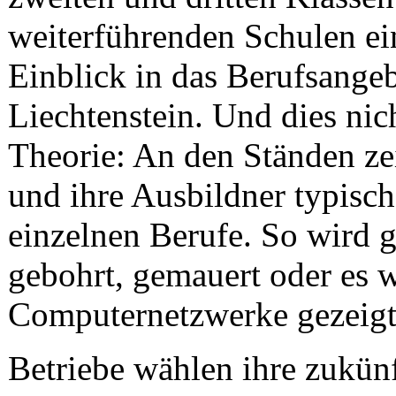
weiterführenden Schulen ein
Einblick in das Berufsangeb
Liechtenstein. Und dies nich
Theorie: An den Ständen ze
und ihre Ausbildner typisch
einzelnen Berufe. So wird 
gebohrt, gemauert oder es 
Computernetzwerke gezeigt
Betriebe wählen ihre zukün