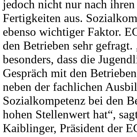
jedoch nicht nur nach ihren
Fertigkeiten aus. Sozialkom
ebenso wichtiger Faktor. E
den Betrieben sehr gefragt.
besonders, dass die Jugend
Gespräch mit den Betrieben
neben der fachlichen Ausbi
Sozialkompetenz bei den Be
hohen Stellenwert hat“, sag
Kaiblinger, Präsident der 